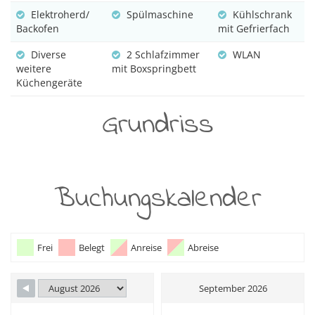
Elektroherd/
Spülmaschine
Kühlschrank
Backofen
mit Gefrierfach
Diverse
2 Schlafzimmer
WLAN
weitere
mit Boxspringbett
Küchengeräte
Grundriss
Buchungskalender
Frei
Belegt
Anreise
Abreise
September 2026