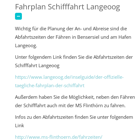
Fahrplan Schifffahrt Langeoog
Wichtig für die Planung der An- und Abreise sind die
Abfahrtszeiten der Fähren in Bensersiel und am Hafen
Langeoog.
Unter folgendem Link finden Sie die Abfahrtszeiten der
Schifffahrt Langeoog
https://www.langeoog.de/inselguide/der-offizielle-
taegliche-fahrplan-der-schiffahrt
Außerdem haben Sie die Möglichkeit, neben den Fähren
der Schifffahrt auch mit der MS Flinthörn zu fahren.
Infos zu den Abfahrtszeiten finden Sie unter folgendem
Link
http://www.ms-flinthoern.de/fahrzeiten/